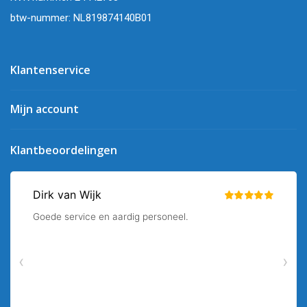
btw-nummer: NL819874140B01
Klantenservice
Mijn account
Klantbeoordelingen