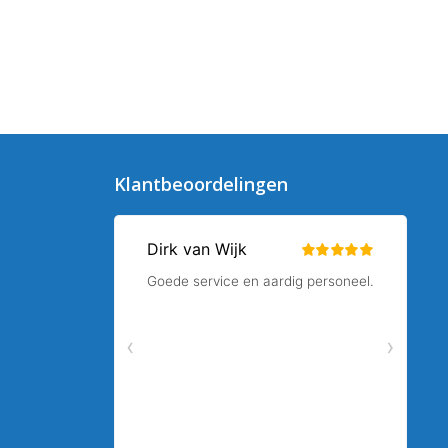
Klantbeoordelingen