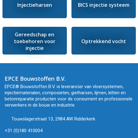
Injectieharsen
BICS injectie systeem
Gereedschap en
toebehoren voor
Optrekkend vocht
injectie
EPCE Bouwstoffen B.V.
EPCE® Bouwstoffen B.V. is leverancier van vloersystemen,
injectiematerialen, composieten, gietharsen, lijmen, kitten en
betonreparatie producten voor de consument en professionele
verwerkers in de bouw en industrie.
Touwslagerstraat 13, 2984 AW Ridderkerk
+31 (0)180 410004