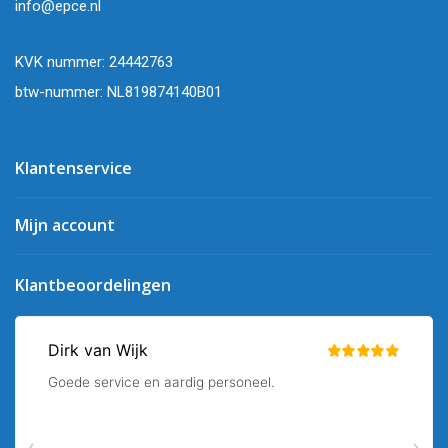
info@epce.nl
KVK nummer: 24442763
btw-nummer: NL819874140B01
Klantenservice
Mijn account
Klantbeoordelingen