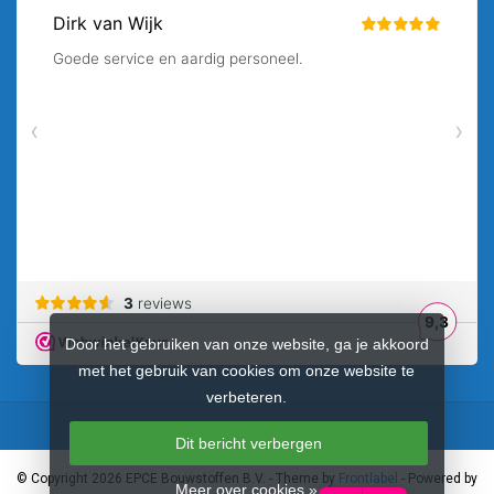
Door het gebruiken van onze website, ga je akkoord
met het gebruik van cookies om onze website te
verbeteren.
Dit bericht verbergen
© Copyright 2026 EPCE Bouwstoffen B.V.
- Theme by
Frontlabel
- Powered by
Meer over cookies »