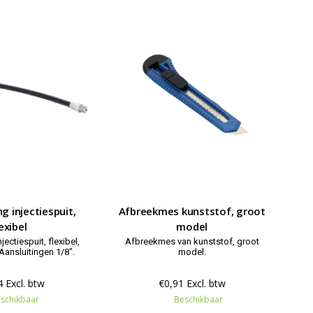
g injectiespuit,
Afbreekmes kunststof, groot
exibel
model
jectiespuit, flexibel,
Afbreekmes van kunststof, groot
Aansluitingen 1/8".
model.
 Excl. btw
€0,91 Excl. btw
schikbaar
Beschikbaar