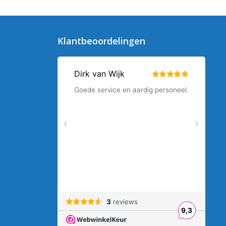
Klantbeoordelingen