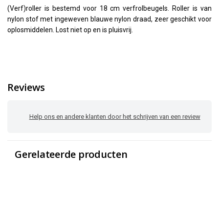
(Verf)roller is bestemd voor 18 cm verfrolbeugels. Roller is van
nylon stof met ingeweven blauwe nylon draad, zeer geschikt voor
oplosmiddelen. Lost niet op en is pluisvrij.
Reviews
Help ons en andere klanten door het schrijven van een review
Gerelateerde producten