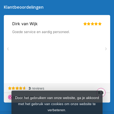
Klantbeoordelingen
Door het gebruiken van onze website, ga je akkoord
met het gebruik van cookies om onze website te
verbeteren.