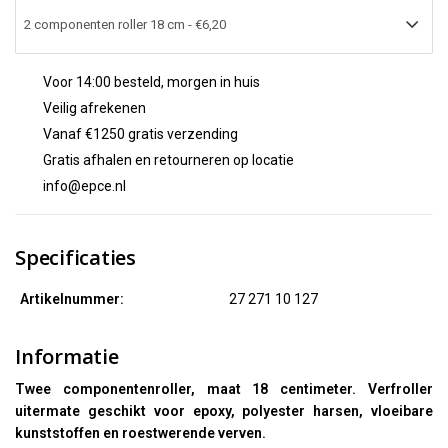
Voor 14:00 besteld, morgen in huis
Veilig afrekenen
Vanaf €1250 gratis verzending
Gratis afhalen en retourneren op locatie
info@epce.nl
Specificaties
Artikelnummer:
27 271 10 127
Informatie
Twee componentenroller, maat 18 centimeter. Verfroller
uitermate geschikt voor epoxy, polyester harsen, vloeibare
kunststoffen en roestwerende verven.