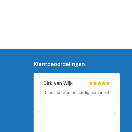
Klantbeoordelingen