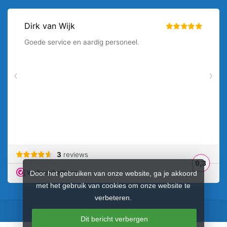
Door het gebruiken van onze website, ga je akkoord
met het gebruik van cookies om onze website te
verbeteren.
Dit bericht verbergen