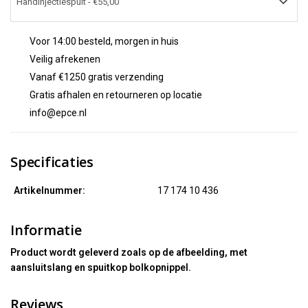
Voor 14:00 besteld, morgen in huis
Veilig afrekenen
Vanaf €1250 gratis verzending
Gratis afhalen en retourneren op locatie
info@epce.nl
Specificaties
Artikelnummer:
17 174 10 436
Informatie
Product wordt geleverd zoals op de afbeelding, met
aansluitslang en spuitkop bolkopnippel.
Reviews