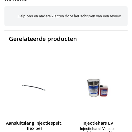
Help ons en andere klanten door het schrijven van een review
Gerelateerde producten
Aansluitslang injectiespuit,
Injectiehars LV
flexibel
Injectiehars LV is een